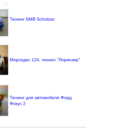
Тюнинг БМВ Schnitzer
Мерседес 124, тюнинг "Лоринзер"
Тюнинг для автомобиля Форд
Фокус 2