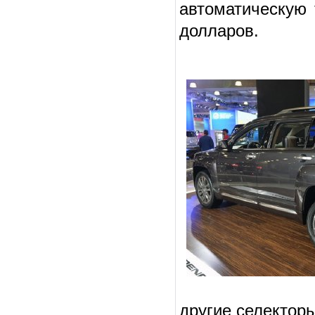
автоматическую 
долларов.
другие селектор