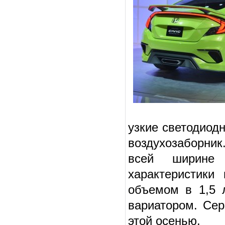
узкие светодиод
воздухозаборник
всей ширине 
характеристики
объемом в 1,5 
вариатором. Сер
этой осенью.