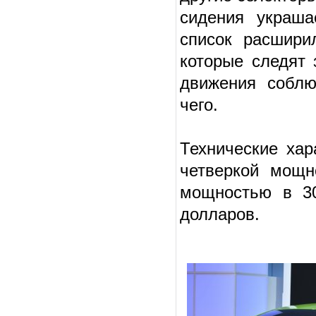
сидения украша
список расшири
которые следят 
движения соблю
чего.
Технические хар
четверкой мощн
мощностью в 30
долларов.