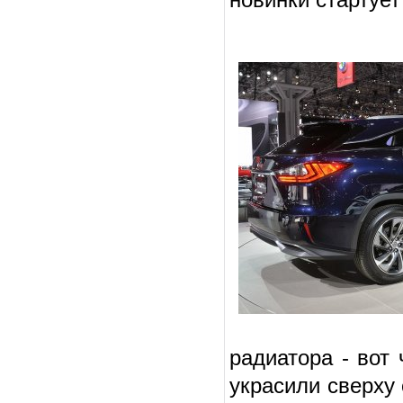
радиатора - вот
украсили сверху