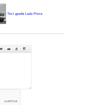
Тест драйв Lada Priora