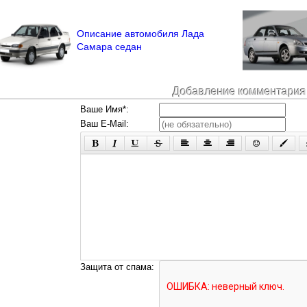
Описание автомобиля Лада
Самара седан
Добавление комментария
Ваше Имя*:
Ваш E-Mail:
Защита от спама: