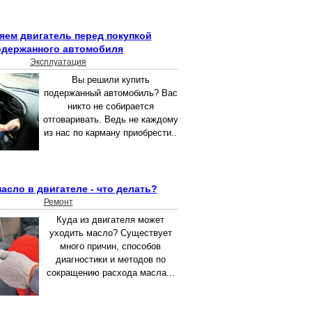
яем двигатель перед покупкой
одержанного автомобиля
Эксплуатация
Вы решили купить
подержанный автомобиль? Вас
никто не собирается
отговаривать. Ведь не каждому
из нас по карману приобрести..
асло в двигателе - что делать?
Ремонт
Куда из двигателя может
уходить масло? Существует
много причин, способов
диагностики и методов по
сокращению расхода масла...