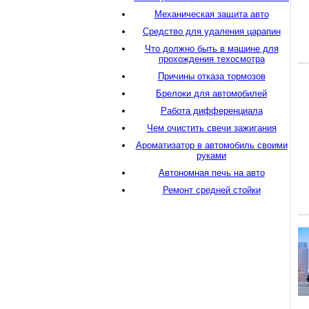
Механическая защита авто
Средство для удаления царапин
Что должно быть в машине для
прохождения техосмотра
Причины отказа тормозов
Брелоки для автомобилей
Работа дифференциала
Чем очистить свечи зажигания
Ароматизатор в автомобиль своими
руками
Автономная печь на авто
Ремонт средней стойки