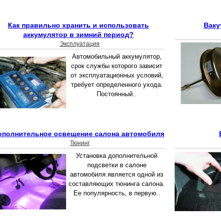
Как правильно хранить и использовать
Ваку
аккумулятор в зимний период?
Эксплуатация
Автомобильный аккумулятор,
срок службы которого зависит
от эксплуатационных условий,
требует определенного ухода.
Постоянный..
ополнительное освещение салона автомобиля
Тюнинг
Установка дополнительной
подсветки в салоне
автомобиля является одной из
составляющих тюнинга салона.
Ее популярность, в первую..