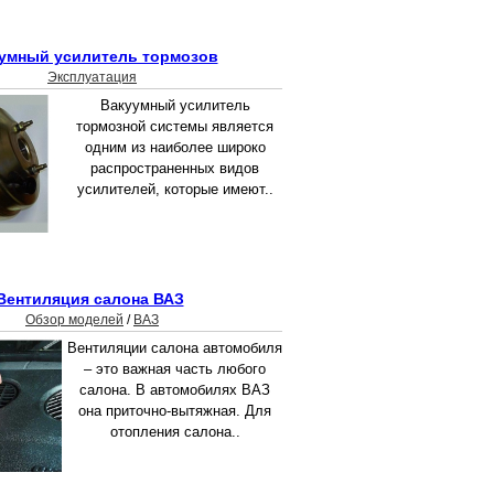
умный усилитель тормозов
Эксплуатация
Вакуумный усилитель
тормозной системы является
одним из наиболее широко
распространенных видов
усилителей, которые имеют..
Вентиляция салона ВАЗ
Обзор моделей
/
ВАЗ
Вентиляции салона автомобиля
– это важная часть любого
салона. В автомобилях ВАЗ
она приточно-вытяжная. Для
отопления салона..