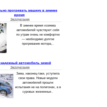
льно прогревать машину в зимнее
время
Эксплуатация
В зимнее время хозяева
автомобилей чувствуют себя
по утрам очень не комфортно
— необходимо долгое
прогревание мотора,..
надежный автомобиль зимой
Эксплуатация
Зима, наконец-таки, уступила
свои права. Новые модели
автомобилей прошли
испытания не на полигонах, а в
суровых жизненных..