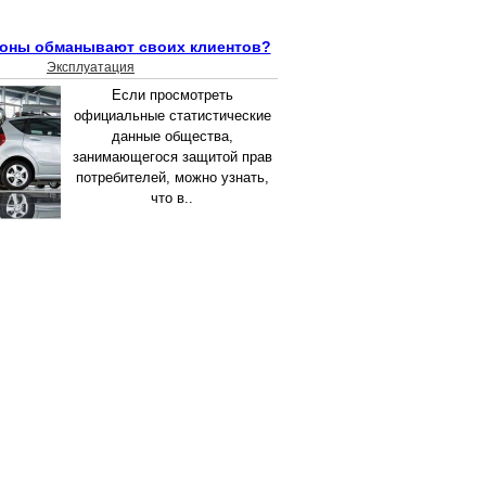
лоны обманывают своих клиентов?
Эксплуатация
Если просмотреть
официальные статистические
данные общества,
занимающегося защитой прав
потребителей, можно узнать,
что в..