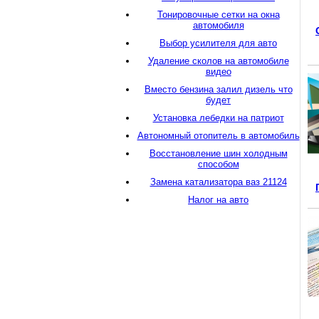
Тонировочные сетки на окна
автомобиля
Выбор усилителя для авто
Удаление сколов на автомобиле
видео
Вместо бензина залил дизель что
будет
Установка лебедки на патриот
Автономный отопитель в автомобиль
Восстановление шин холодным
способом
Замена катализатора ваз 21124
Налог на авто