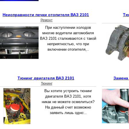
Неисправности печки отопителя ВАЗ 2101
Тю
Ремонт
При наступлении холодов
многие водители автомобиля
ВАЗ 2101 сталкиваются с такой
неприятностью, что при
включении отопителя,..
Тюнинг двигателя ВАЗ 2101
Замена
Тюнинг
Вы хотите устроить тюнинг
двигателя ВАЗ 2101, хотя
никак не можете осмелиться?
На данный счет возможно
заявить лишь одно:..