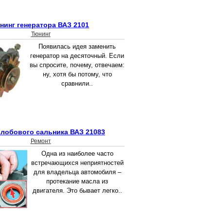
нинг генератора ВАЗ 2101
Тюнинг
Появилась идея заменить
генератор на десяточный. Если
вы спросите, почему, отвечаем:
ну, хотя бы потому, что
сравнили..
 лобового сальника ВАЗ 21083
Ремонт
Одна из наиболее часто
встречающихся неприятностей
для владельца автомобиля –
протекание масла из
двигателя. Это бывает легко..