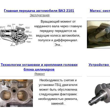
Главная передача автомобиля ВАЗ 2101
Матиз: сис
Эксплуатация
Вращающий момент от
карданного вала через главную
передачу передается на
ведущие колеса автомобиля,
полуоси и дифференциал.
Эти..
Технологии установки и крепления головки
Устройство
блока цилиндров
Ремонт
Необходимость снятия и
установки ГБЦ двигателя
может быть обусловлена
следующими факторами:
необходимостью ремонта,
заменой..