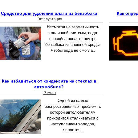
Средство для удаления влаги из бензобака
Как опре
Эксплуатация
Несмотря на герметичность
топливной системы, вода
способна попасть внутрь
бензобака из внешней среды.
Чтобы вода не смогла..
Как избавиться от конденсата на стеклах в
автомобиле?
Ремонт
Одной из самых
распространенных проблем, с
которой автолюбителям
приходится сталкиваться с
наступлением холодов,
является..