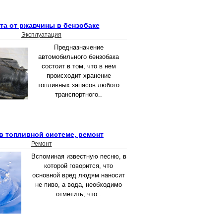
та от ржавчины в бензобаке
Эксплуатация
Предназначение
автомобильного бензобака
состоит в том, что в нем
происходит хранение
топливных запасов любого
транспортного..
в топливной системе, ремонт
Ремонт
Вспоминая известную песню, в
которой говорится, что
основной вред людям наносит
не пиво, а вода, необходимо
отметить, что..