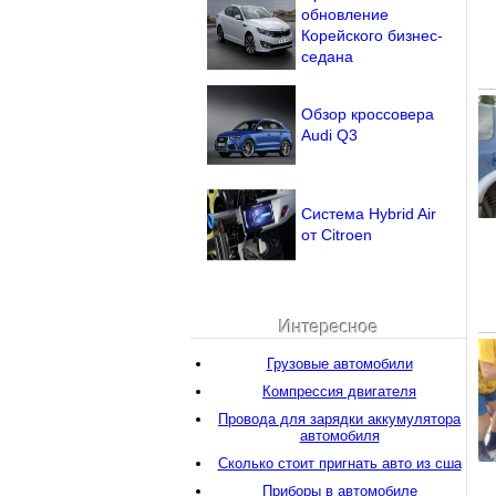
обновление
Корейского бизнес-
седана
Обзор кроссовера
Audi Q3
Система Hybrid Air
от Citroen
Интересное
Грузовые автомобили
Компрессия двигателя
Провода для зарядки аккумулятора
автомобиля
Сколько стоит пригнать авто из сша
Приборы в автомобиле