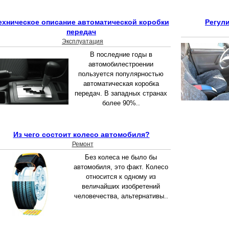
ехническое описание автоматической коробки
Регул
передач
Эксплуатация
В последние годы в
автомобилестроении
пользуется популярностью
автоматическая коробка
передач. В западных странах
более 90%..
Из чего состоит колесо автомобиля?
Ремонт
Без колеса не было бы
автомобиля, это факт. Колесо
относится к одному из
величайших изобретений
человечества, альтернативы..