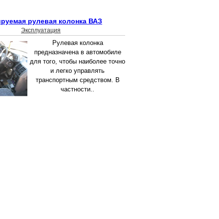
ируемая рулевая колонка ВАЗ
Эксплуатация
Рулевая колонка
предназначена в автомобиле
для того, чтобы наиболее точно
и легко управлять
транспортным средством. В
частности..