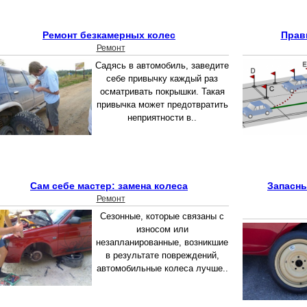
Ремонт безкамерных колес
Прав
Ремонт
Садясь в автомобиль, заведите
себе привычку каждый раз
осматривать покрышки. Такая
привычка может предотвратить
неприятности в..
Сам себе мастер: замена колеса
Запасны
Ремонт
Сезонные, которые связаны с
износом или
незапланированные, возникшие
в результате повреждений,
автомобильные колеса лучше..