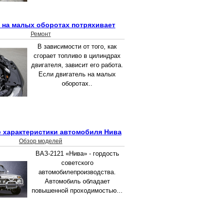
 на малых оборотах потряхивает
Ремонт
В зависимости от того, как
сгорает топливо в цилиндрах
двигателя, зависит его работа.
Если двигатель на малых
оборотах..
е характеристики автомобиля Нива
Обзор моделей
ВАЗ-2121 «Нива» - гордость
советского
автомобилепроизводства.
Автомобиль обладает
повышенной проходимостью...