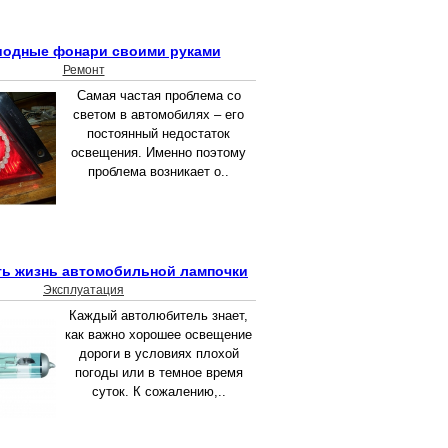
иодные фонари своими руками
Ремонт
Самая частая проблема со
светом в автомобилях – его
постоянный недостаток
освещения. Именно поэтому
проблема возникает о..
ть жизнь автомобильной лампочки
Эксплуатация
Каждый автолюбитель знает,
как важно хорошее освещение
дороги в условиях плохой
погоды или в темное время
суток. К сожалению,..