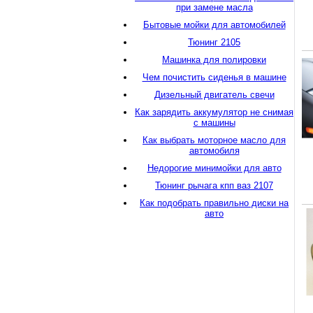
при замене масла
Бытовые мойки для автомобилей
Тюнинг 2105
Машинка для полировки
Чем почистить сиденья в машине
Дизельный двигатель свечи
Как зарядить аккумулятор не снимая
с машины
Как выбрать моторное масло для
автомобиля
Недорогие минимойки для авто
Тюнинг рычага кпп ваз 2107
Как подобрать правильно диски на
авто