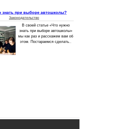
о знать при выборе автошколы?
Законодательство
В своей статье «Что нужно
знать при выборе автошколы»
мы как раз и расскажем вам об
этом. Постараемся сделать..