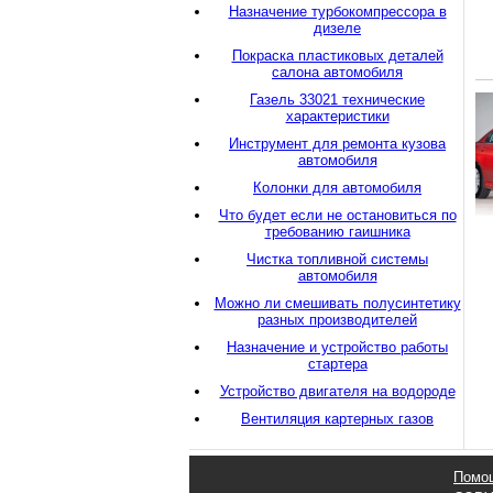
Назначение турбокомпрессора в
дизеле
Покраска пластиковых деталей
салона автомобиля
Газель 33021 технические
характеристики
Инструмент для ремонта кузова
автомобиля
Колонки для автомобиля
Что будет если не остановиться по
требованию гаишника
Чистка топливной системы
автомобиля
Можно ли смешивать полусинтетику
разных производителей
Назначение и устройство работы
стартера
Устройство двигателя на водороде
Вентиляция картерных газов
Помо