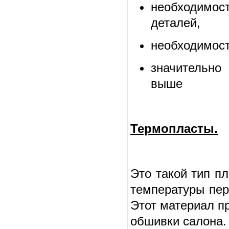
необходимо
деталей,
необходимост
значительно 
выше
Термопласты.
Это такой тип п
температуры пер
Этот материал п
обшивки салона.