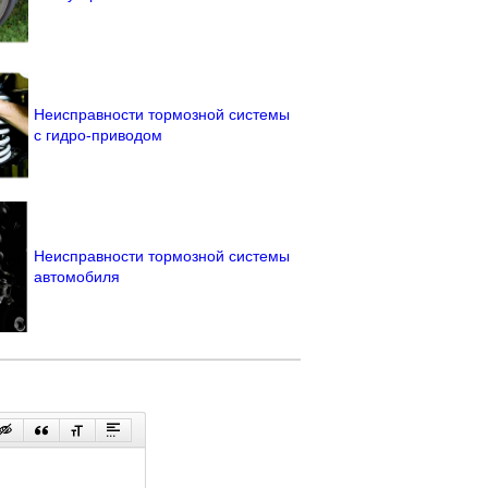
Неисправности тормозной системы
с гидро-приводом
Неисправности тормозной системы
автомобиля