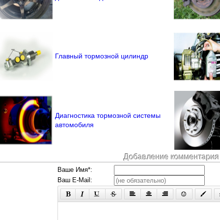
Главный тормозной цилиндр
Диагностика тормозной системы
автомобиля
Добавление комментария
Ваше Имя*:
Ваш E-Mail: