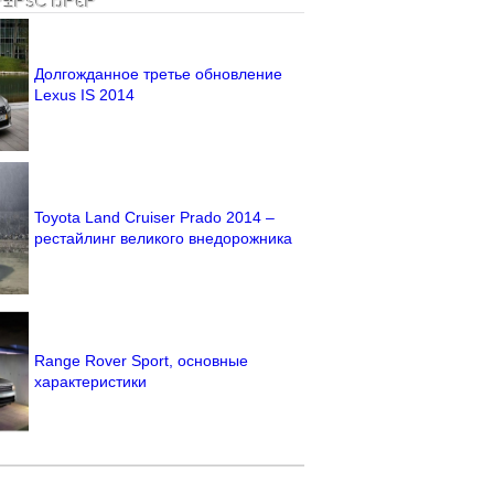
Р±РѕСЂРєР°
Долгожданное третье обновление
Lexus IS 2014
Toyota Land Cruiser Prado 2014 –
рестайлинг великого внедорожника
Range Rover Sport, основные
характеристики