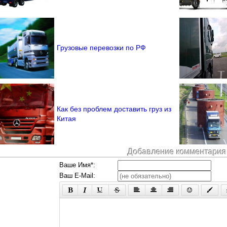
Грузовые перевозки по РФ
Как без проблем доставить груз из
Китая
Добавление комментария
Ваше Имя*:
Ваш E-Mail: