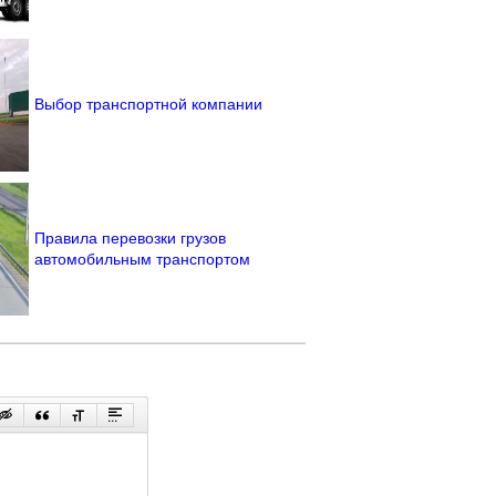
Выбор транспортной компании
Правила перевозки грузов
автомобильным транспортом