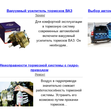
Вакуумный усилитель тормозов ВАЗ
Выбор автом
Тюнинг
Для комфортной эксплуатации
в тормозную систему
современных автомобилей
включили вакуумный
усилитель тормозов ВАЗ. Он
необходим..
Неисправности тормозной системы с гидро-
приводом
Ремонт
Воздух в гидроприводе
значительно снижает
работоспособность тормозной
системы. Устранить его
возможно путем прокачки
тормозов...