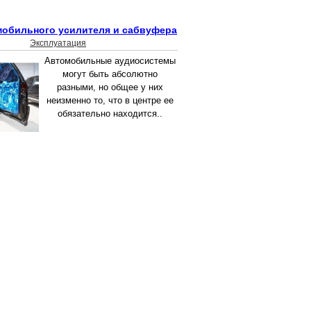
обильного усилителя и сабвуфера
Эксплуатация
Автомобильные аудиосистемы
могут быть абсолютно
разными, но общее у них
неизменно то, что в центре ее
обязательно находится..