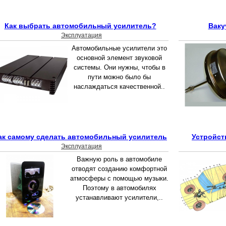
Как выбрать автомобильный усилитель?
Ваку
Эксплуатация
Автомобильные усилители это
основной элемент звуковой
системы. Они нужны, чтобы в
пути можно было бы
наслаждаться качественной..
ак самому сделать автомобильный усилитель
Устройст
Эксплуатация
Важную роль в автомобиле
отводят созданию комфортной
атмосферы с помощью музыки.
Поэтому в автомобилях
устанавливают усилители,..