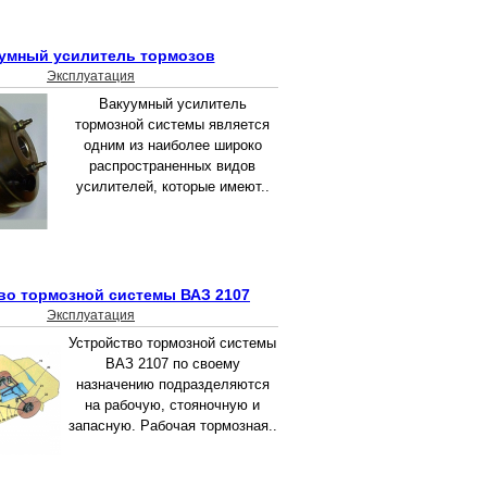
умный усилитель тормозов
Эксплуатация
Вакуумный усилитель
тормозной системы является
одним из наиболее широко
распространенных видов
усилителей, которые имеют..
во тормозной системы ВАЗ 2107
Эксплуатация
Устройство тормозной системы
ВАЗ 2107 по своему
назначению подразделяются
на рабочую, стояночную и
запасную. Рабочая тормозная..