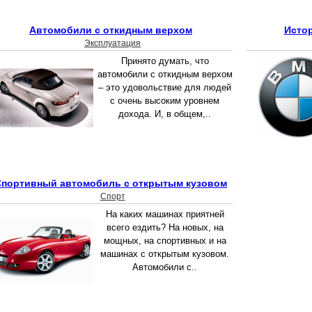
Автомобили с откидным верхом
Исто
Эксплуатация
Принято думать, что
автомобили с откидным верхом
– это удовольствие для людей
с очень высоким уровнем
дохода. И, в общем,..
Спортивный автомобиль с открытым кузовом
Спорт
На каких машинах приятней
всего ездить? На новых, на
мощных, на спортивных и на
машинах с открытым кузовом.
Автомобили с..