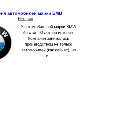
рия автомобилей марки БМВ
История
У автомобильной марки BMW
богатая 90-летняя история.
Компания занималась
производством не только
автомобилей (как сейчас), но
и..