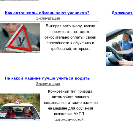
Как автошколы обманывают учеников?
Должност
Эксплуатация
Выбирая автошколу, нужно
переживать не только
относительно оплаты, своей
способности к обучению и
требований, которые..
На какой машине лучше учиться водить
Эксплуатация
Конкретный тип привода
автомобиля личного
пользования, а также наличие
на машине для обучения
вождению АКПП -
автоматической..