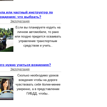
ла или частный инструктор по
ождению: что выбрать?
Эксплуатация
Если вы планируете ездить на
личном автомобиле, то рано
или поздно придется осваивать
управление транспортным
средством и учить..
лго нужно учиться вождению?
Эксплуатация
Сколько необходимо уроков
вождения чтобы на дороге
чувствовать себя более-менее
уверенно, а в представлении
ГИБДД, чтобы..