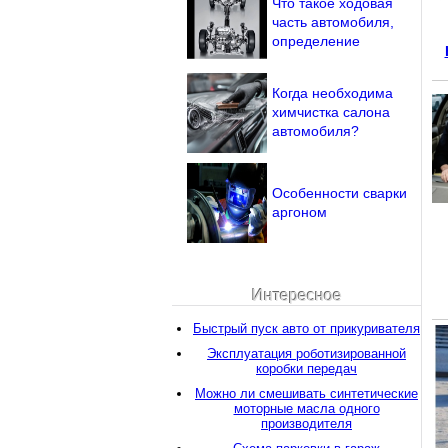
Что такое ходовая
часть автомобиля,
определение
Когда необходима
химчистка салона
автомобиля?
Особенности сварки
аргоном
Интересное
Быстрый пуск авто от прикуривателя
Эксплуатация роботизированной
коробки передач
Можно ли смешивать синтетические
моторные масла одного
производителя