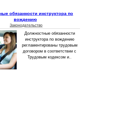
ные обязанности инструктора по
вождению
Законодательство
Должностные обязанности
инструктора по вождению
регламентированы трудовым
договором в соответствии с
Трудовым кодексом и..