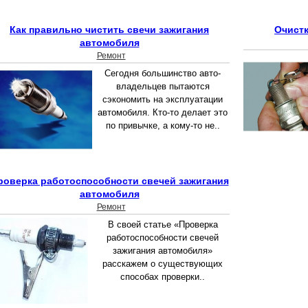
Как правильно чистить свечи зажигания
Очистк
автомобиля
Ремонт
Сегодня большинство авто-
владельцев пытаются
сэкономить на эксплуатации
автомобиля. Кто-то делает это
по привычке, а кому-то не..
роверка работоспособности свечей зажигания
автомобиля
Ремонт
В своей статье «Проверка
работоспособности свечей
зажигания автомобиля»
расскажем о существующих
способах проверки..