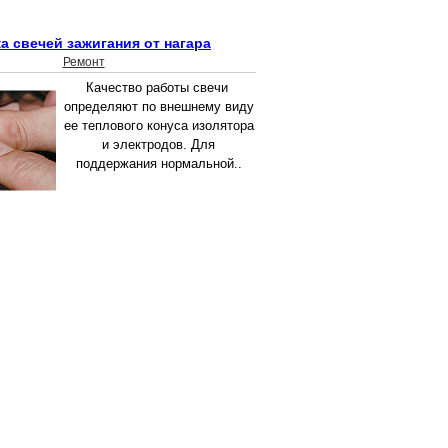
а свечей зажигания от нагара
Ремонт
Качество работы свечи
определяют по внешнему виду
ее теплового конуса изолятора
и электродов. Для
поддержания нормальной..