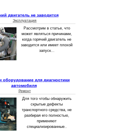
чий двигатель не заводится
Эксплуатация
Рассмотрим в статье, что
может являться причинами,
когда горячий двигатель не
заводится или имеет плохой
запуск...
 оборудование для диагностики
автомобиля
Ремонт
Для того чтобы обнаружить
скрытые дефекты
транспортного средства, не
разбирая его полностью,
применяют
специализированные..