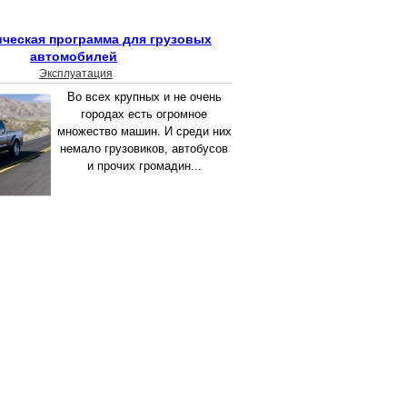
ическая программа для грузовых
автомобилей
Эксплуатация
Во всех крупных и не очень
городах есть огромное
множество машин. И среди них
немало грузовиков, автобусов
и прочих громадин...