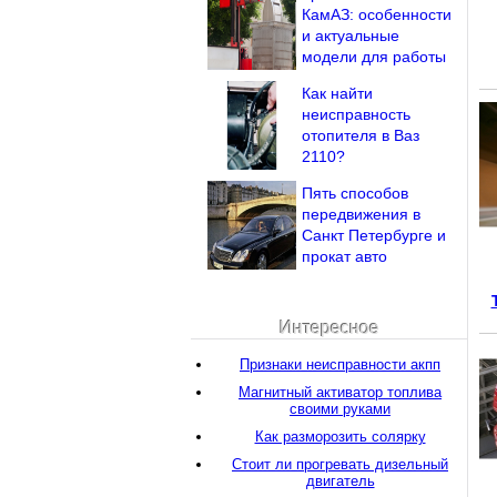
КамАЗ: особенности
и актуальные
модели для работы
Как найти
неисправность
отопителя в Ваз
2110?
Пять способов
передвижения в
Санкт Петербурге и
прокат авто
Интересное
Признаки неисправности акпп
Магнитный активатор топлива
своими руками
Как разморозить солярку
Стоит ли прогревать дизельный
двигатель