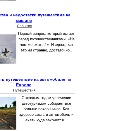
тва и недостатки путешествия на
машине
События
Первый вопрос, который встает
перед путешественниками: «На
чем же ехать? ». И здесь, как
это ни странно, достаточно..
ать путешествие на автомобиле по
Европе
Путешествия
С каждым годом увлечение
автотуризмом собирает все
больше поклонников. Как
здорово сесть в автомобиль и
ехать куда захочется...