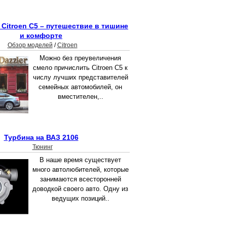
Citroen C5 – путешествие в тишине
и комфорте
Обзор моделей
/
Citroen
Можно без преувеличения
смело причислить Citroen C5 к
числу лучших представителей
семейных автомобилей, он
вместителен,..
Турбина на ВАЗ 2106
Тюнинг
В наше время существует
много автолюбителей, которые
занимаются всесторонней
доводкой своего авто. Одну из
ведущих позиций..