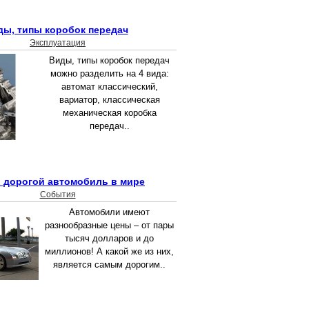
ды, типы коробок передач
Эксплуатация
Виды, типы коробок передач
можно разделить на 4 вида:
автомат классический,
вариатор, классическая
механическая коробка
передач..
 дорогой автомобиль в мире
События
Автомобили имеют
разнообразные цены – от пары
тысяч долларов и до
миллионов! А какой же из них,
является самым дорогим..