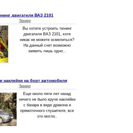
нинг двигателя ВАЗ 2101
Тюнинг
Вы хотите устроить тюнинг
двигателя ВАЗ 2101, хотя
никак не можете осмелиться?
На данный счет возможно
заявить лишь одно:..
и наклейки на борт автомобиля
Тюнинг
Еще около пяти лет назад
ничего не было круче наклейки
с базара в виде дракона и
прямоточного глушителя, все
это могло..