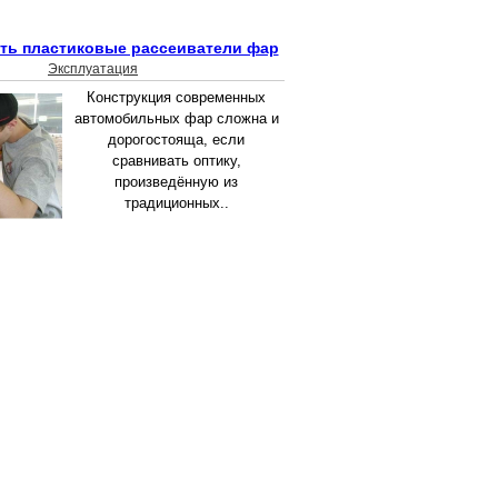
ть пластиковые рассеиватели фар
Эксплуатация
Конструкция современных
автомобильных фар сложна и
дорогостояща, если
сравнивать оптику,
произведённую из
традиционных..