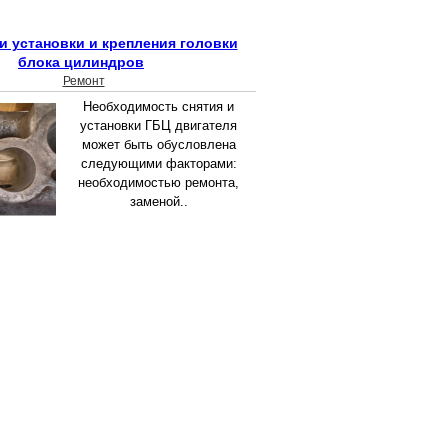
и установки и крепления головки
блока цилиндров
Ремонт
Необходимость снятия и
установки ГБЦ двигателя
может быть обусловлена
следующими факторами:
необходимостью ремонта,
заменой..