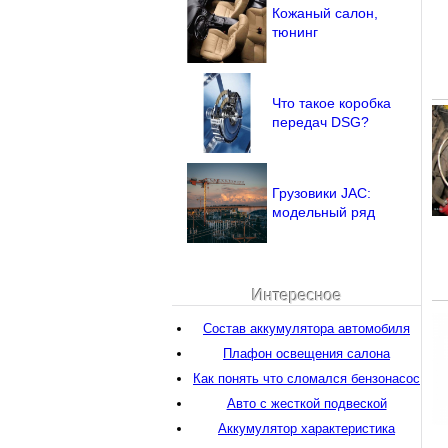
Кожаный салон,
тюнинг
Что такое коробка
передач DSG?
Грузовики JAC:
модельный ряд
Интересное
Состав аккумулятора автомобиля
Плафон освещения салона
Как понять что сломался бензонасос
Авто с жесткой подвеской
Аккумулятор характеристика