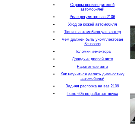
Страны производителей
автомобилей
Реле регулятор ваз 2106
Уход за кожей автомобиля
Тюнинг автомобиля уаз хантер
Чем должен быть укомплектован
бензовоз
Поломки инжектора
Доводчик дверей авто
Раритетные авто
Как научиться делать диагностику
автомобилей
Задняя распорка на ваз 2109
Пежо 605 не работает печка