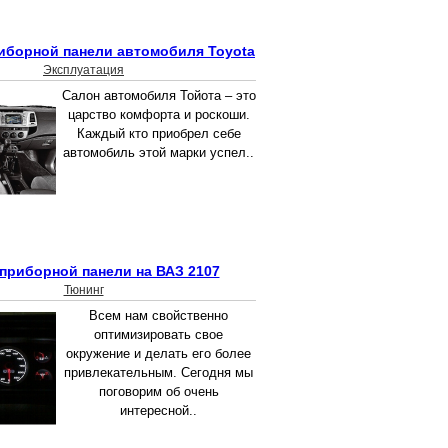
иборной панели автомобиля Toyota
Эксплуатация
Салон автомобиля Тойота – это
царство комфорта и роскоши.
Каждый кто приобрел себе
автомобиль этой марки успел..
приборной панели на ВАЗ 2107
Тюнинг
Всем нам свойственно
оптимизировать свое
окружение и делать его более
привлекательным. Сегодня мы
поговорим об очень
интересной..