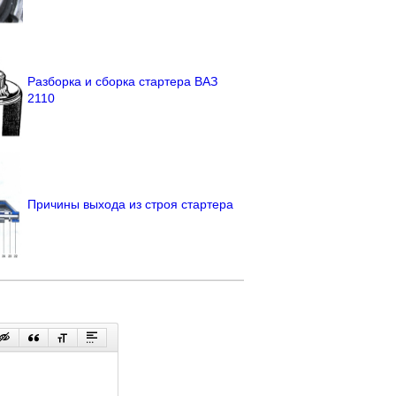
Разборка и сборка стартера ВАЗ
2110
Причины выхода из строя стартера