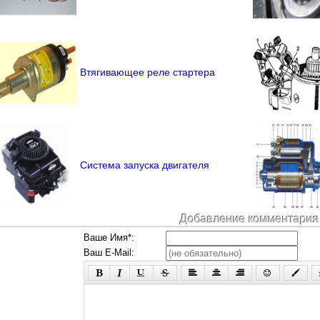
Втягивающее реле стартера
Система запуска двигателя
Добавление комментария
Ваше Имя*:
Ваш E-Mail: