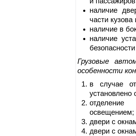
и пассажиров
наличие две
части кузова
наличие в бо
наличие уст
безопасности
Грузовые авто
особенности кон
в случае от
установлено 
отделение 
освещением;
двери с окна
двери с окнам