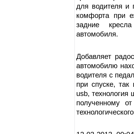
для водителя и 
комфорта при е
задние кресла
автомобиля.
Добавляет радо
автомобилю нахо
водителя с педал
при спуске, так
usb, технология 
полученному от
технологическог