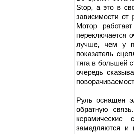
Stop, а это в с
зависимости от 
Мотор работает
переключается о
лучше, чем у п
показатель сцеп
тяга в большей с
очередь сказыва
поворачиваемост
Руль оснащен э
обратную связь
керамические 
замедляются и 