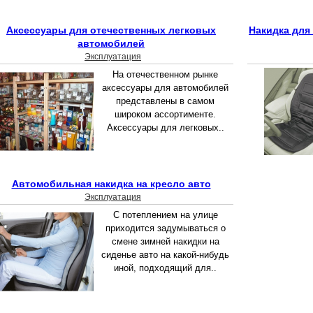
Аксессуары для отечественных легковых
Накидка для
автомобилей
Эксплуатация
На отечественном рынке
аксессуары для автомобилей
представлены в самом
широком ассортименте.
Аксессуары для легковых..
Автомобильная накидка на кресло авто
Эксплуатация
С потеплением на улице
приходится задумываться о
смене зимней накидки на
сиденье авто на какой-нибудь
иной, подходящий для..