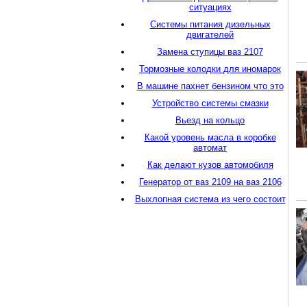
ситуациях
Системы питания дизельных
двигателей
Замена ступицы ваз 2107
Тормозные колодки для иномарок
В машине пахнет бензином что это
Устройство системы смазки
Вьезд на кольцо
Какой уровень масла в коробке
автомат
Как делают кузов автомобиля
Генератор от ваз 2109 на ваз 2106
Выхлопная система из чего состоит