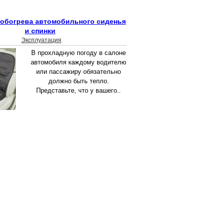
 обогрева автомобильного сиденья
и спинки
Эксплуатация
В прохладную погоду в салоне
автомобиля каждому водителю
или пассажиру обязательно
должно быть тепло.
Представьте, что у вашего..