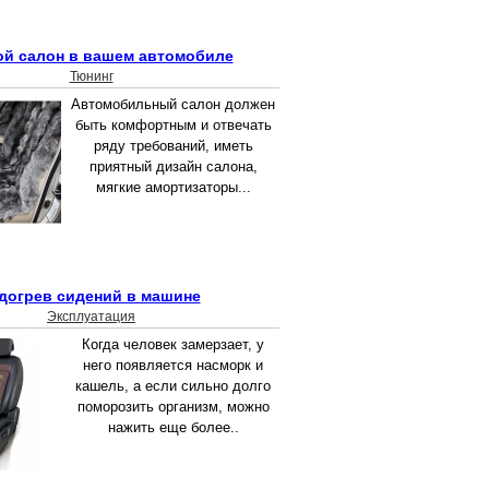
й салон в вашем автомобиле
Тюнинг
Автомобильный салон должен
быть комфортным и отвечать
ряду требований, иметь
приятный дизайн салона,
мягкие амортизаторы...
догрев сидений в машине
Эксплуатация
Когда человек замерзает, у
него появляется насморк и
кашель, а если сильно долго
поморозить организм, можно
нажить еще более..