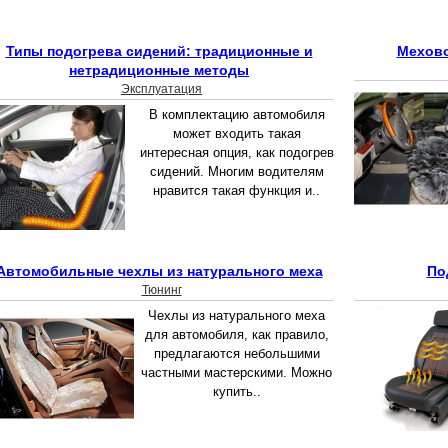
Типы подогрева сидений: традиционные и
Мехово
нетрадиционные методы
Эксплуатация
В комплектацию автомобиля
может входить такая
интересная опция, как подогрев
сидений. Многим водителям
нравится такая функция и..
Автомобильные чехлы из натурального меха
По
Тюнинг
Чехлы из натурального меха
для автомобиля, как правило,
предлагаются небольшими
частными мастерскими. Можно
купить..