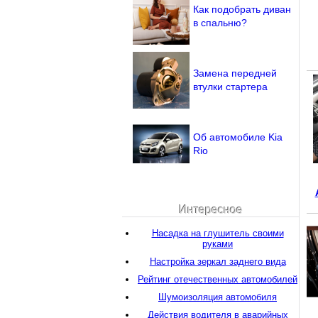
Как подобрать диван
в спальню?
Замена передней
втулки стартера
Об автомобиле Kia
Rio
Интересное
Насадка на глушитель своими
руками
Настройка зеркал заднего вида
Рейтинг отечественных автомобилей
Шумоизоляция автомобиля
Действия водителя в аварийных