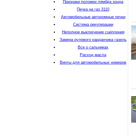
Признаки поломки лямбда зонда
Печка на газ 3110
Автомобильные автономные печки
Система рекуперации
Неполное выключение сцепления
Замена рулевого карданчика газель
Все о сальниках
Расход масла
Винты для автомобильных номеров