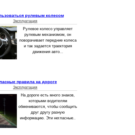
льзоваться рулевым колесом
Эксплуатация
Рулевое колесо управляет
рулевым механизмом, он
поворачивает передние колеса
и так задается траектория
движения авто...
ласные правила на дороге
Эксплуатация
На дороге есть много знаков,
которыми водителям
обмениваются, чтобы сообщить
друг другу разную
информацию. Эти негласные..