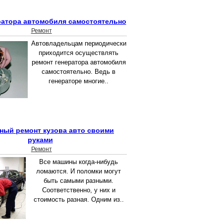
ратора автомобиля самостоятельно
Ремонт
Автовладельцам периодически
приходится осуществлять
ремонт генератора автомобиля
самостоятельно. Ведь в
генераторе многие..
ный ремонт кузова авто своими
руками
Ремонт
Все машины когда-нибудь
ломаются. И поломки могут
быть самыми разными.
Соответственно, у них и
стоимость разная. Одним из..