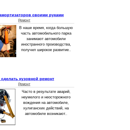
амортизаторов своими руками
Ремонт
В наше время, когда большую
часть автомобильного парка
занимают автомобили
иностранного производства,
получил широкое развитие..
 сделать кузовной ремонт
Ремонт
Часто в результате аварий,
неумелого и неосторожного
вождения на автомобиле,
хулиганских действий, на
автомобиле возникают..