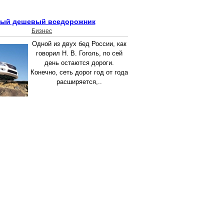
ый дешевый вседорожник
Бизнес
Одной из двух бед России, как
говорил Н. В. Гоголь, по сей
день остаются дороги.
Конечно, сеть дорог год от года
расширяется,..