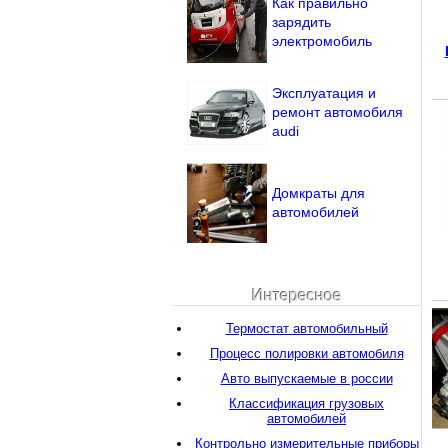
Как правильно
зарядить
электромобиль
Эксплуатация и
ремонт автомобиля
audi
Домкраты для
автомобилей
Интересное
Термостат автомобильный
Процесс полировки автомобиля
Авто выпускаемые в россии
Классификация грузовых
автомобилей
Контрольно измерительные приборы