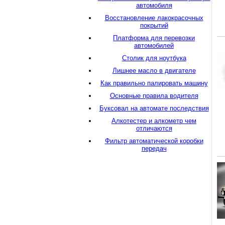
автомобиля
Восстановление лакокрасочных
покрытий
Платформа для перевозки
автомобилей
Столик для ноутбука
Лишнее масло в двигателе
Как правильно палировать машину
Основные правила водителя
Буксовал на автомате последствия
Алкотестер и алкометр чем
отличаются
Фильтр автоматической коробки
передач