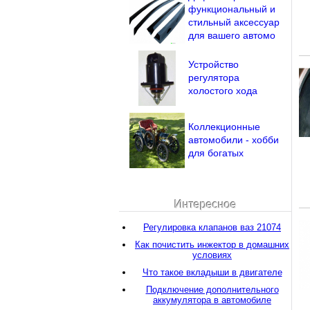
функциональный и
стильный аксессуар
для вашего автомо
Устройство
регулятора
холостого хода
Коллекционные
автомобили - хобби
для богатых
Интересное
Регулировка клапанов ваз 21074
Как почистить инжектор в домашних
условиях
Что такое вкладыши в двигателе
Подключение дополнительного
аккумулятора в автомобиле