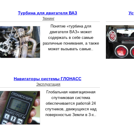
Турбина для двигателя ВАЗ
Ус
Тюнинг
Понятие «турбина для
двигателя ВАЗ» может
содержать в себе самые
различные понимания, а также
может вызывать самые..
Навигаторы системы ГЛОНАСС
Эксплуатация
Глобальная навигационная
спутниковая система
обеспечивается работой 24
спутников, движущихся над
поверхностью Земли в 3-х..