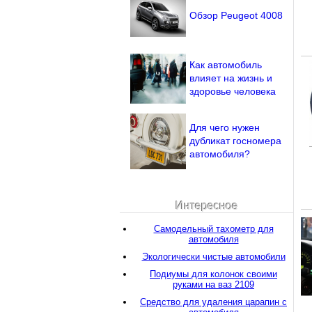
Обзор Peugeot 4008
Как автомобиль
влияет на жизнь и
здоровье человека
Для чего нужен
дубликат госномера
автомобиля?
Интересное
Самодельный тахометр для
автомобиля
Экологически чистые автомобили
Подиумы для колонок своими
руками на ваз 2109
Средство для удаления царапин с