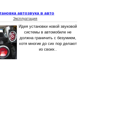
тановка автозвука в авто
Эксплуатация
Идея установки новой звуковой
системы в автомобиле не
должна граничить с безумием,
хотя многие до сих пор делают
из своих..