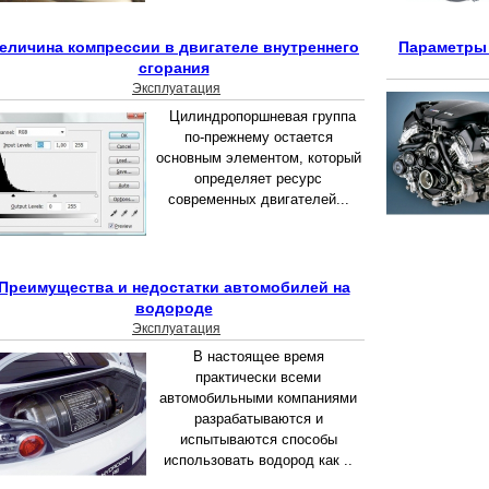
еличина компрессии в двигателе внутреннего
Параметры 
сгорания
Эксплуатация
Цилиндропоршневая группа
по-прежнему остается
основным элементом, который
определяет ресурс
современных двигателей...
Преимущества и недостатки автомобилей на
водороде
Эксплуатация
В настоящее время
практически всеми
автомобильными компаниями
разрабатываются и
испытываются способы
использовать водород как ..