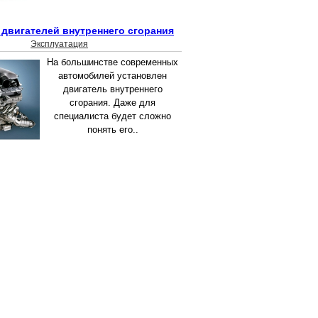
двигателей внутреннего сгорания
Эксплуатация
На большинстве современных
автомобилей установлен
двигатель внутреннего
сгорания. Даже для
специалиста будет сложно
понять его..