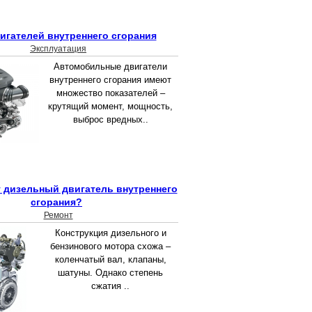
игателей внутреннего сгорания
Эксплуатация
Автомобильные двигатели
внутреннего сгорания имеют
множество показателей –
крутящий момент, мощность,
выброс вредных..
т дизельный двигатель внутреннего
сгорания?
Ремонт
Конструкция дизельного и
бензинового мотора схожа –
коленчатый вал, клапаны,
шатуны. Однако степень
сжатия ..